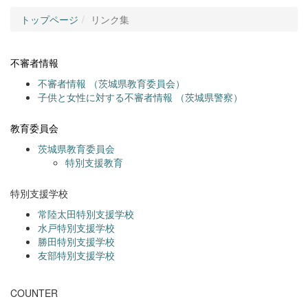
トップページ
リンク集
不審者情報
不審者情報 （茨城県教育委員会）
子供と女性に対する不審者情報 （茨城県警察）
教育委員会
茨城県教育委員会
特別支援教育
特別支援学校
常陸太田特別支援学校
水戸特別支援学校
勝田特別支援学校
友部特別支援学校
COUNTER