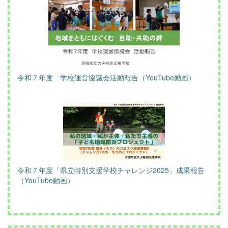
令和７年度 学校運営協議会活動報告（YouTube動画）
令和７年度「県立特別支援学校チャレンジ2025」成果報告
（YouTube動画）